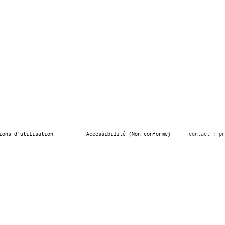
ions d’utilisation
Accessibilité (Non conforme)
contact : pr