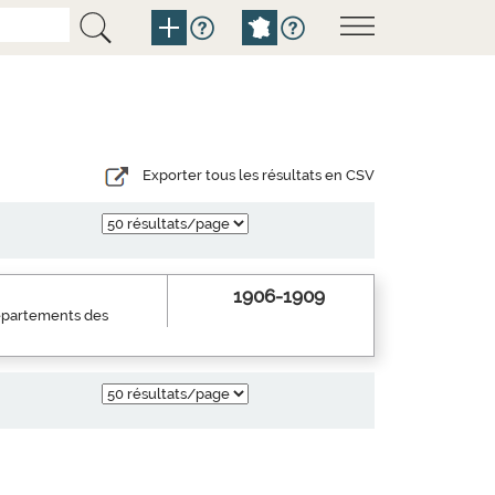
Exporter tous les résultats en CSV
1906-1909
 départements des