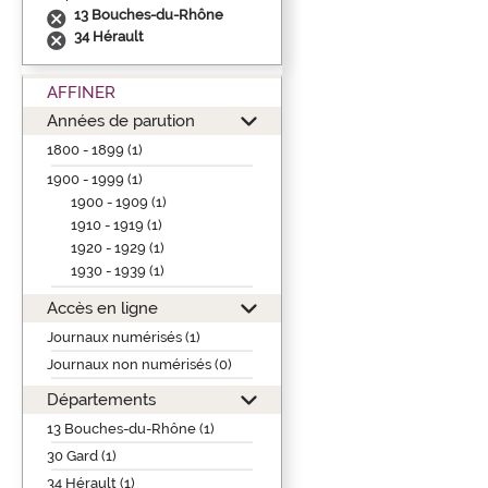
13 Bouches-du-Rhône
34 Hérault
AFFINER
Années de parution
1800 - 1899 (1)
1900 - 1999 (1)
1900 - 1909 (1)
1910 - 1919 (1)
1920 - 1929 (1)
1930 - 1939 (1)
Accès en ligne
Journaux numérisés (1)
Journaux non numérisés (0)
Départements
13 Bouches-du-Rhône (1)
30 Gard (1)
34 Hérault (1)