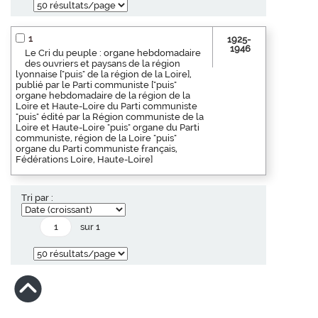
1
1925-
1946
Le Cri du peuple : organe hebdomadaire
des ouvriers et paysans de la région
lyonnaise ["puis" de la région de la Loire],
publié par le Parti communiste ["puis"
organe hebdomadaire de la région de la
Loire et Haute-Loire du Parti communiste
"puis" édité par la Région communiste de la
Loire et Haute-Loire "puis" organe du Parti
communiste, région de la Loire "puis"
organe du Parti communiste français,
Fédérations Loire, Haute-Loire]
Tri par :
sur 1