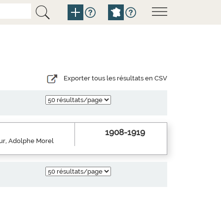
Exporter tous les résultats en CSV
1908-1919
eur, Adolphe Morel