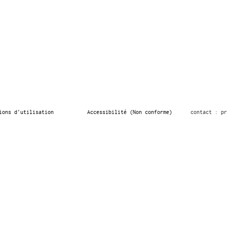
ions d’utilisation
Accessibilité (Non conforme)
contact : pr