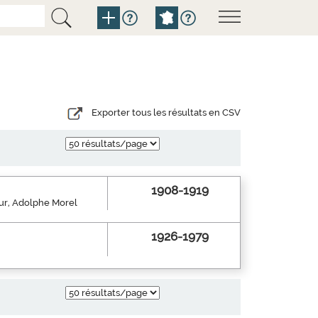
Exporter tous les résultats en CSV
1908-1919
eur, Adolphe Morel
1926-1979