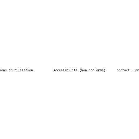
ions d’utilisation
Accessibilité (Non conforme)
contact : pr