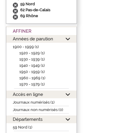
59 Nord
62 Pas-de-Calais
69 Rhône
AFFINER
Années de parution
1900 - 1999 (1)
1920 - 1929 (1)
1930 - 1939 (1)
1940 - 1949 (1)
1950 - 1959 (1)
1960 - 1969 (1)
1970 - 1979 (1)
Accès en ligne
Journaux numérisés (1)
Journaux non numérisés (0)
Départements
59 Nord (1)