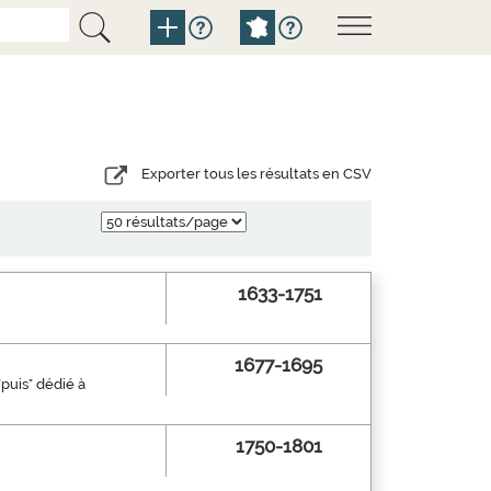
Exporter tous les résultats en CSV
1633-1751
1677-1695
"puis" dédié à
1750-1801