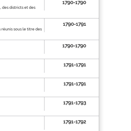
1790-1790
des districts et des
1790-1791
réunis sous le titre des
1790-1790
1791-1791
1791-1791
1791-1793
1791-1792