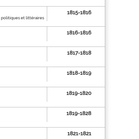
1815-1816
olitiques et littéraires
1816-1816
1817-1818
1818-1819
1819-1820
1819-1828
1821-1821