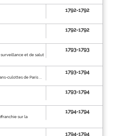
1792-1792
1792-1792
1793-1793
surveillance et de salut
1793-1794
s-culottes de Paris ...
1793-1794
1794-1794
franchie sur la
1794-1794