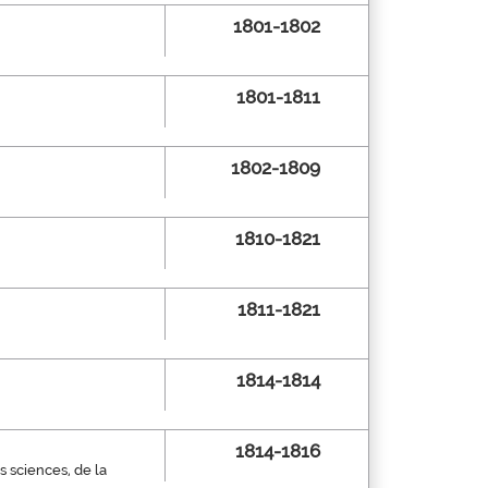
1801-1802
1801-1811
1802-1809
1810-1821
1811-1821
1814-1814
1814-1816
s sciences, de la