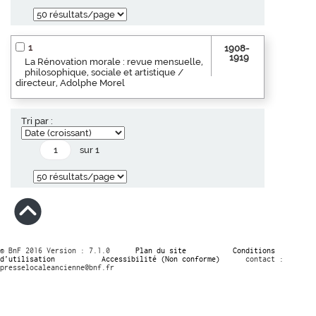
1
1908-
1919
La Rénovation morale : revue mensuelle,
philosophique, sociale et artistique /
directeur, Adolphe Morel
Tri par :
sur 1
© BnF 2016 Version : 7.1.0
Plan du site
Conditions
d’utilisation
Accessibilité (Non conforme)
contact :
presselocaleancienne@bnf.fr