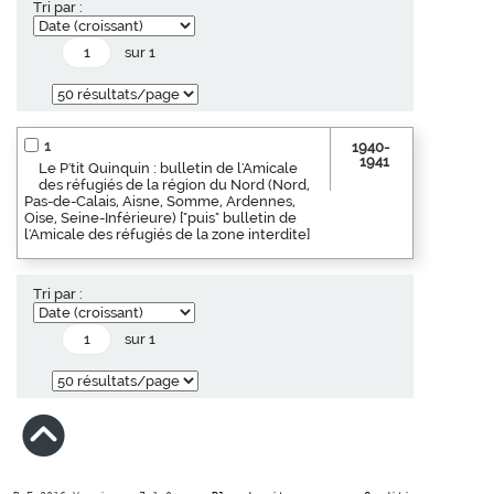
Tri par :
sur 1
1
1940-
1941
Le P'tit Quinquin : bulletin de l'Amicale
des réfugiés de la région du Nord (Nord,
Pas-de-Calais, Aisne, Somme, Ardennes,
Oise, Seine-Inférieure) ["puis" bulletin de
l'Amicale des réfugiés de la zone interdite]
Tri par :
sur 1