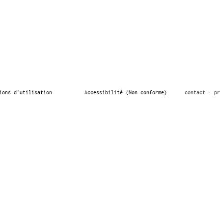
ions d’utilisation
Accessibilité (Non conforme)
contact : pr