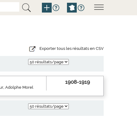
Exporter tous les résultats en CSV
1908-1919
eur, Adolphe Morel