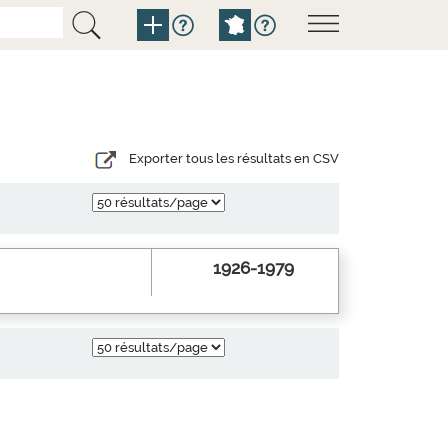
Exporter tous les résultats en CSV
1926-1979