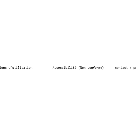
ions d’utilisation
Accessibilité (Non conforme)
contact : pr