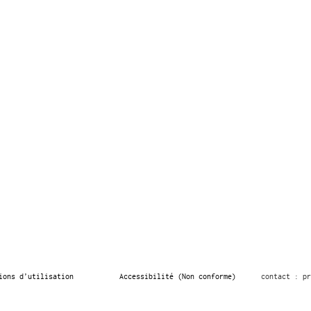
ions d’utilisation
Accessibilité (Non conforme)
contact : pr