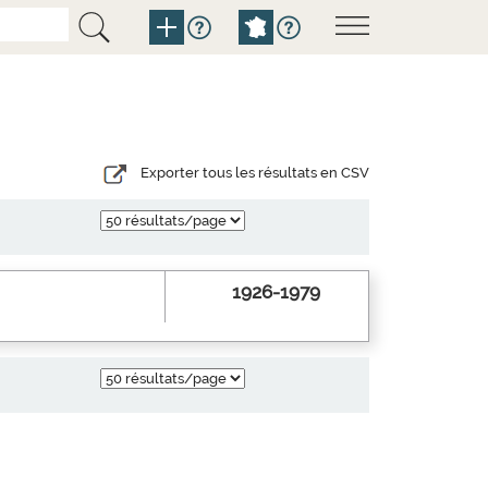
Exporter tous les résultats en CSV
1926-1979