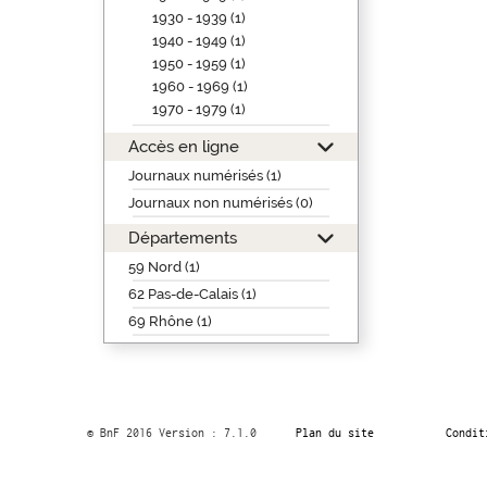
1930 - 1939 (1)
1940 - 1949 (1)
1950 - 1959 (1)
1960 - 1969 (1)
1970 - 1979 (1)
Accès en ligne
Journaux numérisés (1)
Journaux non numérisés (0)
Départements
59 Nord (1)
62 Pas-de-Calais (1)
69 Rhône (1)
© BnF 2016 Version : 7.1.0
Plan du site
Condit