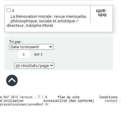
1
1908-
1919
La Rénovation morale : revue mensuelle,
philosophique, sociale et artistique /
directeur, Adolphe Morel
Tri par :
sur 1
© BnF 2016 Version : 7.1.0
Plan du site
Conditions
d’utilisation
Accessibilité (Non conforme)
contact :
presselocaleancienne@bnf.fr