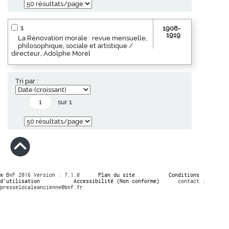
1
1908-
1919
La Rénovation morale : revue mensuelle,
philosophique, sociale et artistique /
directeur, Adolphe Morel
Tri par :
sur 1
© BnF 2016 Version : 7.1.0
Plan du site
Conditions
d’utilisation
Accessibilité (Non conforme)
contact :
presselocaleancienne@bnf.fr