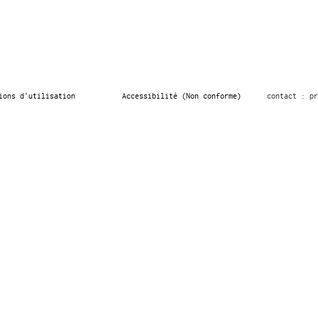
ions d’utilisation
Accessibilité (Non conforme)
contact : pr