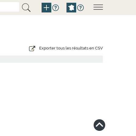
Exporter tous les résultats en CSV