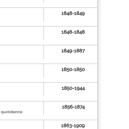
1848-1849
1848-1848
1849-1887
1850-1850
1850-1944
1856-1874
n quotidienne
1863-1909