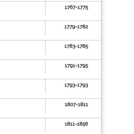
1767-1775
1779-1782
1783-1785
1791-1795
1793-1793
1807-1811
1811-1856