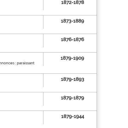
1872-1878
1873-1889
1876-1876
1879-1909
annonces : paraissant
1879-1893
1879-1879
1879-1944