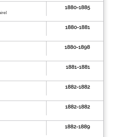
1880-1885
ire]
1880-1881
1880-1898
1881-1881
1882-1882
1882-1882
1882-1889