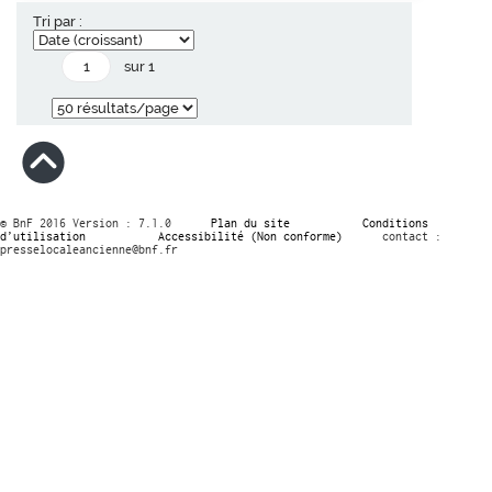
Tri par :
sur 1
© BnF 2016 Version : 7.1.0
Plan du site
Conditions
d’utilisation
Accessibilité (Non conforme)
contact :
presselocaleancienne@bnf.fr