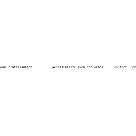
ions d’utilisation
Accessibilité (Non conforme)
contact : pr