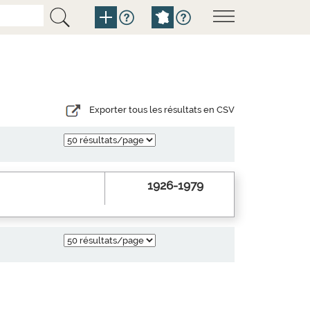
Exporter tous les résultats en CSV
1926-1979