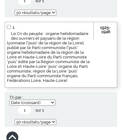
sur 1
1
1925-
1946
Le Cri du peuple : organe hebdomadaire
des ouvriers et paysans de la région
lyonnaise ["puis" de la région de la Loire],
publié par le Parti communiste ["puis"
organe hebdomadaire de la région de la
Loire et Haute-Loire du Parti communiste
"puis" édité par la Région communiste de la
Loire et Haute-Loire "puis" organe du Parti
communiste, région de la Loire "puis"
organe du Parti communiste français,
Fédérations Loire, Haute-Loire]
Tri par :
sur 1