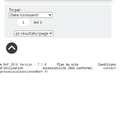
Tri par :
sur 1
© BnF 2016 Version : 7.1.0
Plan du site
Conditions
d’utilisation
Accessibilité (Non conforme)
contact :
presselocaleancienne@bnf.fr