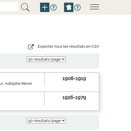
Exporter tous les résultats en CSV
1908-1919
eur, Adolphe Morel
1926-1979