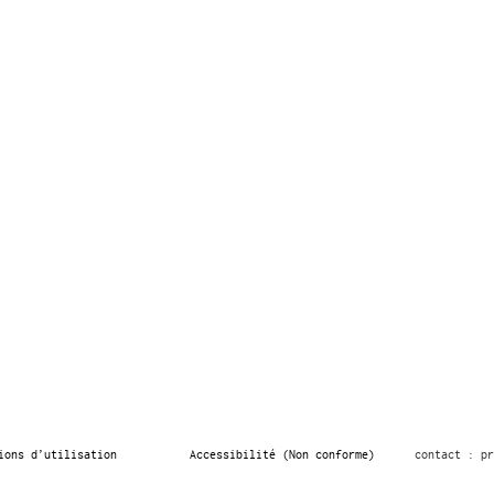
ions d’utilisation
Accessibilité (Non conforme)
contact : pr