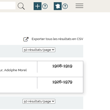
Exporter tous les résultats en CSV
1908-1919
eur, Adolphe Morel
1926-1979