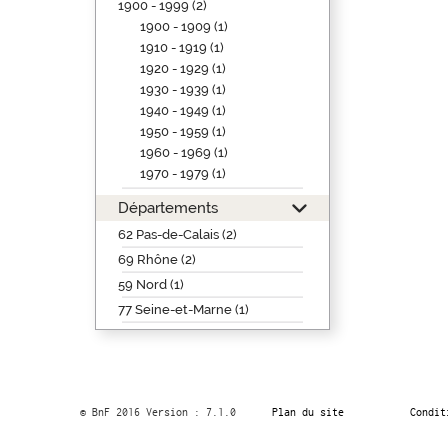
1900 - 1999 (2)
1900 - 1909 (1)
1910 - 1919 (1)
1920 - 1929 (1)
1930 - 1939 (1)
1940 - 1949 (1)
1950 - 1959 (1)
1960 - 1969 (1)
1970 - 1979 (1)
Départements
62 Pas-de-Calais (2)
69 Rhône (2)
59 Nord (1)
77 Seine-et-Marne (1)
© BnF 2016 Version : 7.1.0
Plan du site
Condit