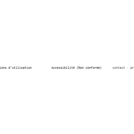
ions d’utilisation
Accessibilité (Non conforme)
contact : pr