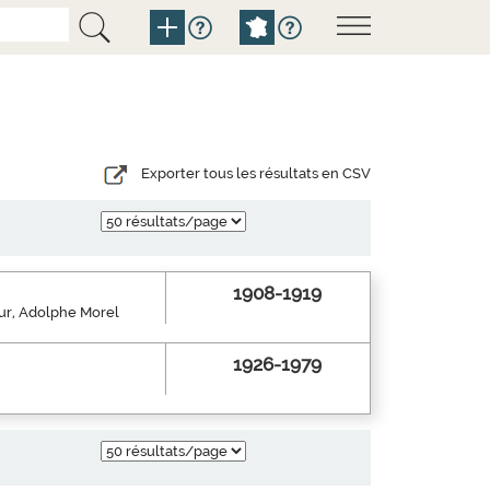
Exporter tous les résultats en CSV
1908-1919
eur, Adolphe Morel
1926-1979