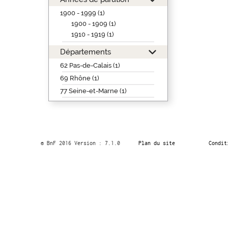
1900 - 1999 (1)
1900 - 1909 (1)
1910 - 1919 (1)
Départements
62 Pas-de-Calais (1)
69 Rhône (1)
77 Seine-et-Marne (1)
© BnF 2016 Version : 7.1.0
Plan du site
Condit