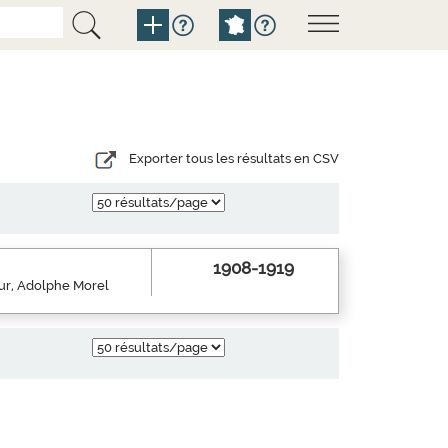
Exporter tous les résultats en CSV
1908-1919
eur, Adolphe Morel