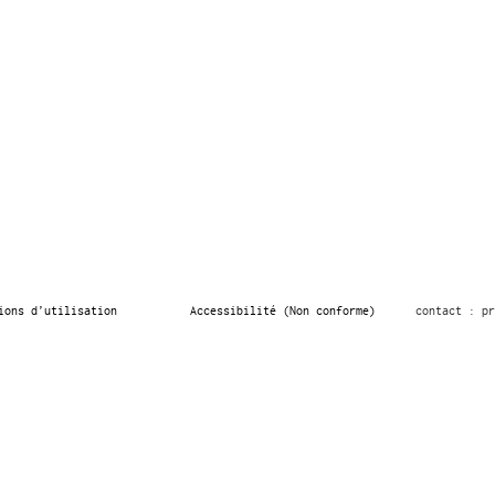
ions d’utilisation
Accessibilité (Non conforme)
contact : pr