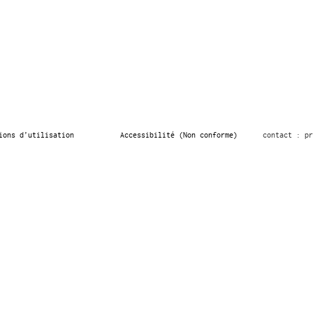
ions d’utilisation
Accessibilité (Non conforme)
contact : pr