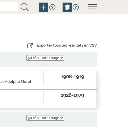
Exporter tous les résultats en CSV
1908-1919
eur, Adolphe Morel
1926-1979