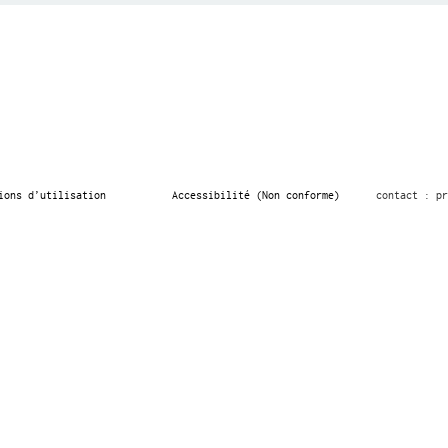
ions d’utilisation
Accessibilité (Non conforme)
contact : pr