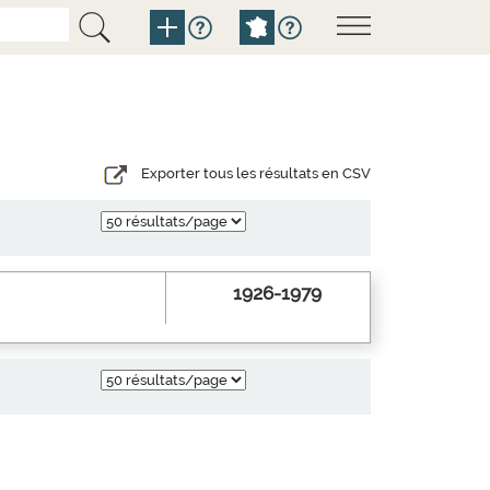
Exporter tous les résultats en CSV
1926-1979