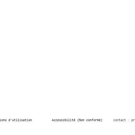
ions d’utilisation
Accessibilité (Non conforme)
contact : pr