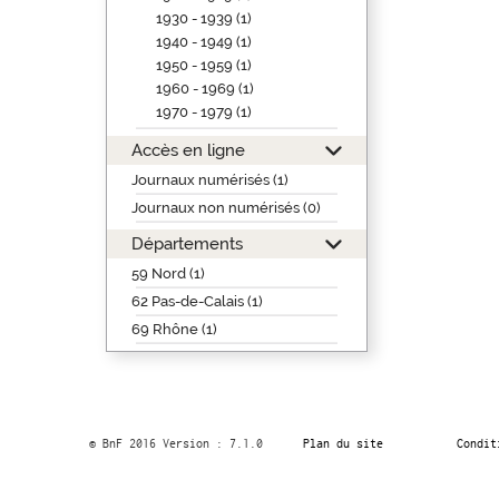
1930 - 1939 (1)
1940 - 1949 (1)
1950 - 1959 (1)
1960 - 1969 (1)
1970 - 1979 (1)
Accès en ligne
Journaux numérisés (1)
Journaux non numérisés (0)
Départements
59 Nord (1)
62 Pas-de-Calais (1)
69 Rhône (1)
© BnF 2016 Version : 7.1.0
Plan du site
Condit