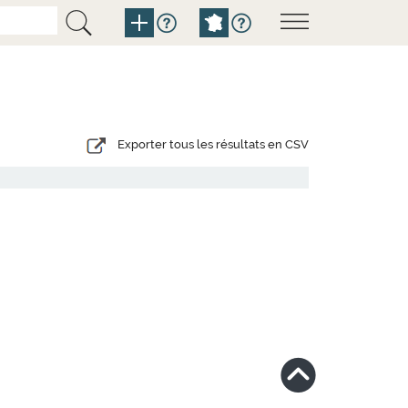
Exporter tous les résultats en CSV