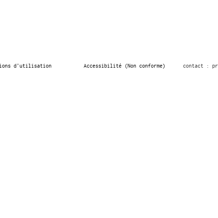
ions d’utilisation
Accessibilité (Non conforme)
contact : pr