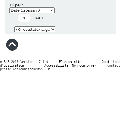
Tri par :
sur 1
© BnF 2016 Version : 7.1.0
Plan du site
Conditions
d’utilisation
Accessibilité (Non conforme)
contact :
presselocaleancienne@bnf.fr