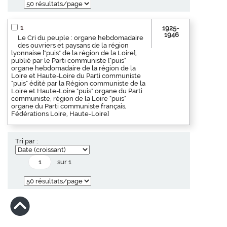
1
1925-
1946
Le Cri du peuple : organe hebdomadaire
des ouvriers et paysans de la région
lyonnaise ["puis" de la région de la Loire],
publié par le Parti communiste ["puis"
organe hebdomadaire de la région de la
Loire et Haute-Loire du Parti communiste
"puis" édité par la Région communiste de la
Loire et Haute-Loire "puis" organe du Parti
communiste, région de la Loire "puis"
organe du Parti communiste français,
Fédérations Loire, Haute-Loire]
Tri par :
sur 1