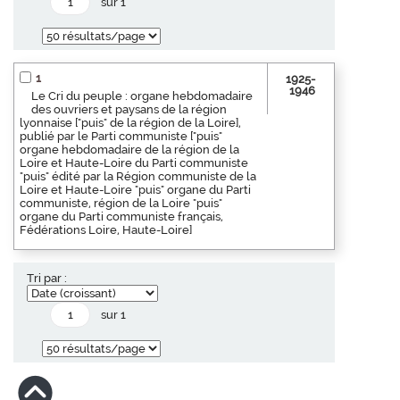
sur 1
1
1925-
1946
Le Cri du peuple : organe hebdomadaire
des ouvriers et paysans de la région
lyonnaise ["puis" de la région de la Loire],
publié par le Parti communiste ["puis"
organe hebdomadaire de la région de la
Loire et Haute-Loire du Parti communiste
"puis" édité par la Région communiste de la
Loire et Haute-Loire "puis" organe du Parti
communiste, région de la Loire "puis"
organe du Parti communiste français,
Fédérations Loire, Haute-Loire]
Tri par :
sur 1