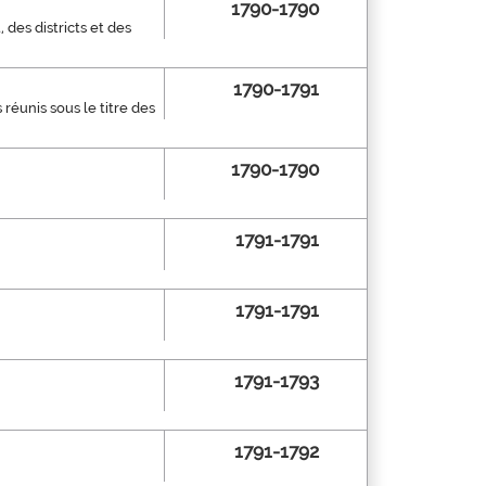
1790-1790
des districts et des
1790-1791
réunis sous le titre des
1790-1790
1791-1791
1791-1791
1791-1793
1791-1792