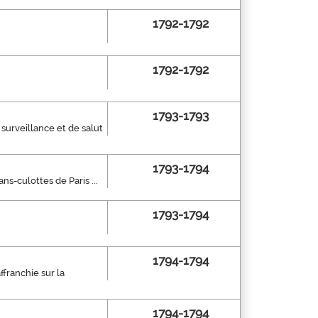
1792-1792
1792-1792
1793-1793
surveillance et de salut
1793-1794
s-culottes de Paris ...
1793-1794
1794-1794
franchie sur la
1794-1794