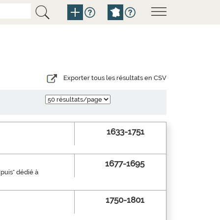
Exporter tous les résultats en CSV
1633-1751
1677-1695
"puis" dédié à
1750-1801