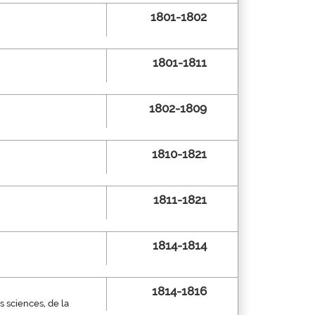
1801-1802
1801-1811
1802-1809
1810-1821
1811-1821
1814-1814
1814-1816
s sciences, de la