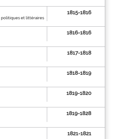
1815-1816
olitiques et littéraires
1816-1816
1817-1818
1818-1819
1819-1820
1819-1828
1821-1821