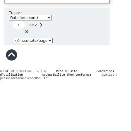
Tri par :
sur 2
© BnF 2016 Version : 7.1.0
Plan du site
Conditions
d’utilisation
Accessibilité (Non conforme)
contact :
presselocaleancienne@bnf.fr