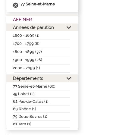
77 Seine-et-Marne
AFFINER
Années de parution
1600 - 1699 (1)
1700 - 1799 (6)
1800 - 1899 (37)
1900 - 1999 (26)
2000 - 2099 (1)
Départements
77 Seine-et-Marne (60)
45 Loiret (2)
62 Pas-de-Calais (1)
69 Rhône (1)
79 Deux-Sèvres (1)
81 Tarn (1)