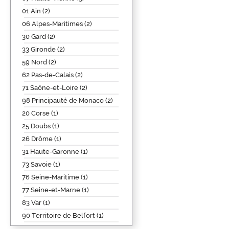
01 Ain (2)
06 Alpes-Maritimes (2)
30 Gard (2)
33 Gironde (2)
59 Nord (2)
62 Pas-de-Calais (2)
71 Saône-et-Loire (2)
98 Principauté de Monaco (2)
20 Corse (1)
25 Doubs (1)
26 Drôme (1)
31 Haute-Garonne (1)
73 Savoie (1)
76 Seine-Maritime (1)
77 Seine-et-Marne (1)
83 Var (1)
90 Territoire de Belfort (1)