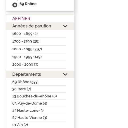
69 Rhône
AFFINER
Années de parution
1600 - 1699 (2)
1700 - 1799 (28)
1800 - 1899 (397)
1900 - 1999 (149)
2000 - 2099 (3)
Départements
69 Rhône (533)
38 Isère (7)
13 Bouches-du-Rhône (6)
63 Puy-de-Dôme (4)
43 Haute-Loire (3)
87 Haute-Vienne (3)
01 Ain (2)