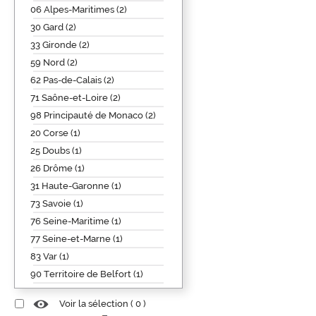
06 Alpes-Maritimes (2)
30 Gard (2)
33 Gironde (2)
59 Nord (2)
62 Pas-de-Calais (2)
71 Saône-et-Loire (2)
98 Principauté de Monaco (2)
20 Corse (1)
25 Doubs (1)
26 Drôme (1)
31 Haute-Garonne (1)
73 Savoie (1)
76 Seine-Maritime (1)
77 Seine-et-Marne (1)
83 Var (1)
90 Territoire de Belfort (1)
Voir la sélection (
0
)