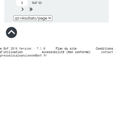
sur 11
© BnF 2016 Version : 7.1.0
Plan du site
Conditions
d’utilisation
Accessibilité (Non conforme)
contact :
presselocaleancienne@bnf.fr