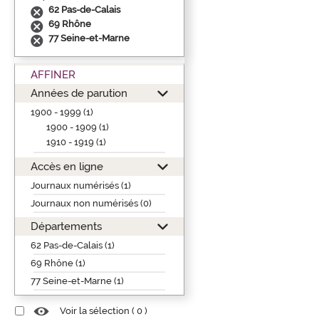
62 Pas-de-Calais
69 Rhône
77 Seine-et-Marne
AFFINER
Années de parution
1900 - 1999 (1)
1900 - 1909 (1)
1910 - 1919 (1)
Accès en ligne
Journaux numérisés (1)
Journaux non numérisés (0)
Départements
62 Pas-de-Calais (1)
69 Rhône (1)
77 Seine-et-Marne (1)
Voir la sélection (
0
)