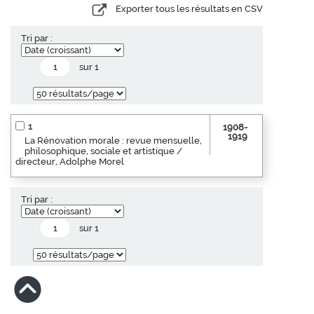
Exporter tous les résultats en CSV
Tri par :
sur 1
1
1908-
1919
La Rénovation morale : revue mensuelle,
philosophique, sociale et artistique /
directeur, Adolphe Morel
Tri par :
sur 1