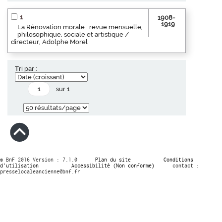
1
1908-
1919
La Rénovation morale : revue mensuelle,
philosophique, sociale et artistique /
directeur, Adolphe Morel
Tri par :
sur 1
© BnF 2016 Version : 7.1.0
Plan du site
Conditions
d’utilisation
Accessibilité (Non conforme)
contact :
presselocaleancienne@bnf.fr