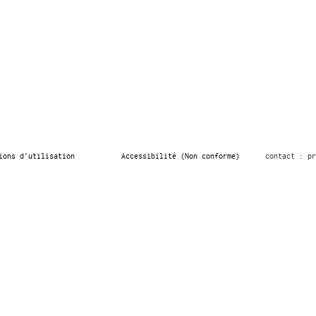
ions d’utilisation
Accessibilité (Non conforme)
contact : pr