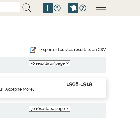
Exporter tous les résultats en CSV
1908-1919
eur, Adolphe Morel