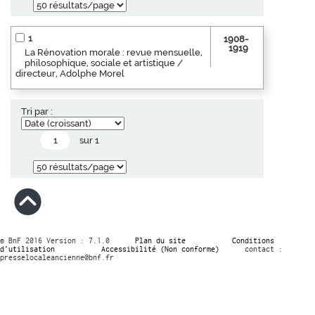
1
1908-
1919
La Rénovation morale : revue mensuelle,
philosophique, sociale et artistique /
directeur, Adolphe Morel
Tri par :
sur 1
© BnF 2016 Version : 7.1.0
Plan du site
Conditions
d’utilisation
Accessibilité (Non conforme)
contact :
presselocaleancienne@bnf.fr