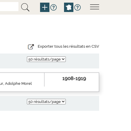
Exporter tous les résultats en CSV
1908-1919
eur, Adolphe Morel