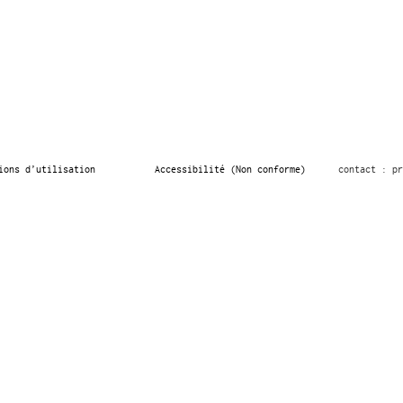
ions d’utilisation
Accessibilité (Non conforme)
contact : pr