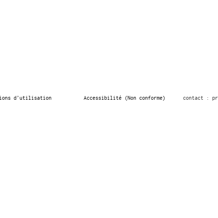
ions d’utilisation
Accessibilité (Non conforme)
contact : pr