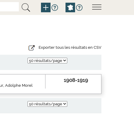
Exporter tous les résultats en CSV
1908-1919
eur, Adolphe Morel