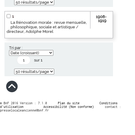
1
1908-
1919
La Rénovation morale : revue mensuelle,
philosophique, sociale et artistique /
directeur, Adolphe Morel
Tri par :
sur 1
© BnF 2016 Version : 7.1.0
Plan du site
Conditions
d’utilisation
Accessibilité (Non conforme)
contact :
presselocaleancienne@bnf.fr