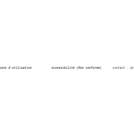
ions d’utilisation
Accessibilité (Non conforme)
contact : pr