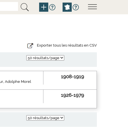
Exporter tous les résultats en CSV
1908-1919
eur, Adolphe Morel
1926-1979