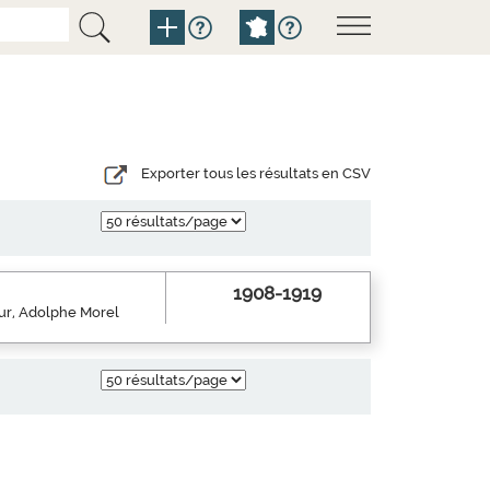
Exporter tous les résultats en CSV
1908-1919
eur, Adolphe Morel