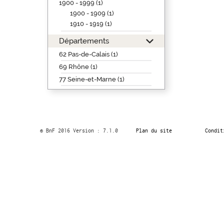
1900 - 1999 (1)
1900 - 1909 (1)
1910 - 1919 (1)
Départements
62 Pas-de-Calais (1)
69 Rhône (1)
77 Seine-et-Marne (1)
© BnF 2016 Version : 7.1.0
Plan du site
Condit