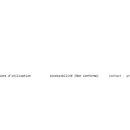
ions d’utilisation
Accessibilité (Non conforme)
contact : pr