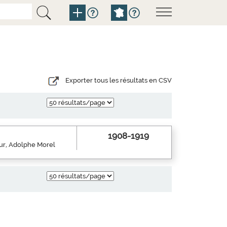
Exporter tous les résultats en CSV
1908-1919
eur, Adolphe Morel