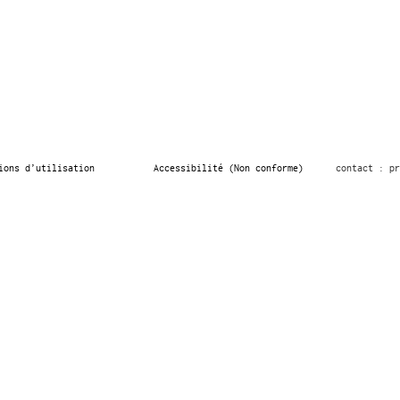
ions d’utilisation
Accessibilité (Non conforme)
contact : pr