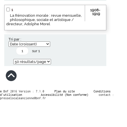
1
1908-
1919
La Rénovation morale : revue mensuelle,
philosophique, sociale et artistique /
directeur, Adolphe Morel
Tri par :
sur 1
© BnF 2016 Version : 7.1.0
Plan du site
Conditions
d’utilisation
Accessibilité (Non conforme)
contact :
presselocaleancienne@bnf.fr