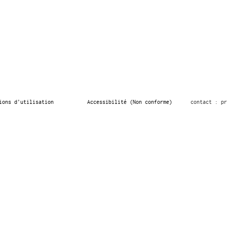
ions d’utilisation
Accessibilité (Non conforme)
contact : pr