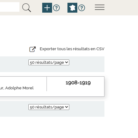
Exporter tous les résultats en CSV
1908-1919
eur, Adolphe Morel