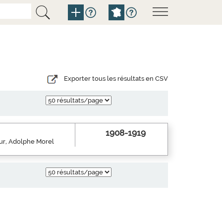
Exporter tous les résultats en CSV
1908-1919
eur, Adolphe Morel