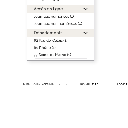
Accès en ligne
Journaux numérisés (1)
Journaux non numérisés (0)
Départements
62 Pas-de-Calais (1)
69 Rhône (1)
77 Seine-et-Marne (1)
© BnF 2016 Version : 7.1.0
Plan du site
Condit