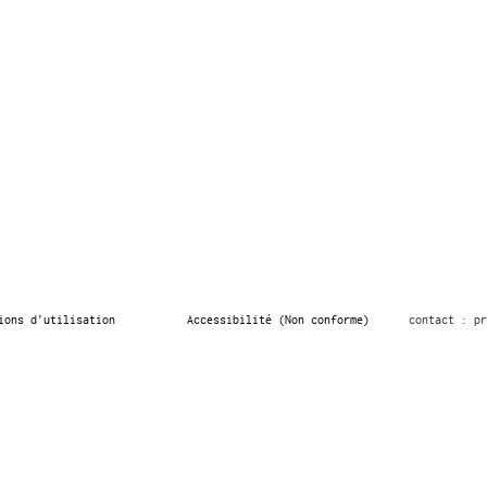
ions d’utilisation
Accessibilité (Non conforme)
contact : pr