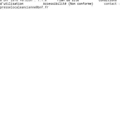
d’utilisation
Accessibilité (Non conforme)
contact :
presselocaleancienne@bnf.fr