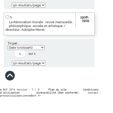
1
1908-
1919
La Rénovation morale : revue mensuelle,
philosophique, sociale et artistique /
directeur, Adolphe Morel
Tri par :
sur 1
© BnF 2016 Version : 7.1.0
Plan du site
Conditions
d’utilisation
Accessibilité (Non conforme)
contact :
presselocaleancienne@bnf.fr